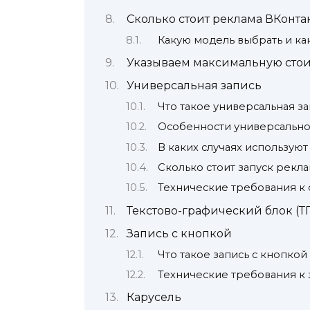
Сколько стоит реклама ВКонта
Какую модель выбрать и к
Указываем максимальную стои
Универсальная запись
Что такое универсальная з
Особенности универсально
В каких случаях использую
Сколько стоит запуск рекл
Технические требования к
Текстово-графический блок (Т
Запись с кнопкой
Что такое запись с кнопкой
Технические требования к 
Карусель