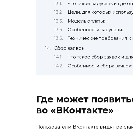
Что такое карусель и где о
Цели, для которых использу
Модель оплаты:
Особенности карусели:
Технические требования к 
Сбор заявок
Что такое сбор заявок и дл
Особенности сбора заявок:
Где может появить
во «ВКонтакте»
Пользователи ВКонтакте видят реклам