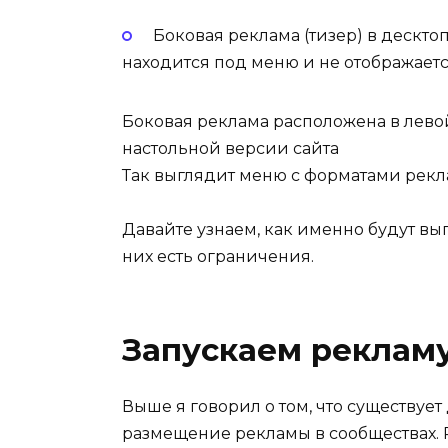
Боковая реклама (тизер) в дескт
находится под меню и не отображаетс
Боковая реклама расположена в левой
настольной версии сайта
Так выглядит меню с форматами рекл
Давайте узнаем, как именно будут вы
них есть ограничения.
Запускаем рекламу
Выше я говорил о том, что существует
размещение рекламы в сообществах. Р