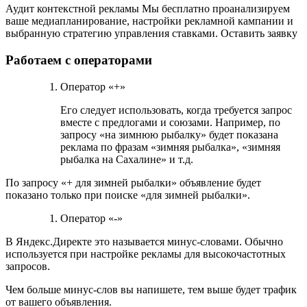
Аудит контекстной рекламы Мы бесплатно проанализируем
ваше медиапланирование, настройки рекламной кампании и
выбранную стратегию управления ставками. Оставить заявку
Работаем с операторами
Оператор «+»
Его следует использовать, когда требуется запрос
вместе с предлогами и союзами. Например, по
запросу «на зимнюю рыбалку» будет показана
реклама по фразам «зимняя рыбалка», «зимняя
рыбалка на Сахалине» и т.д.
По запросу «+ для зимней рыбалки» объявление будет
показано только при поиске «для зимней рыбалки».
Оператор «-»
В Яндекс.Директе это называется минус-словами. Обычно
используется при настройке рекламы для высокочастотных
запросов.
Чем больше минус-слов вы напишете, тем выше будет трафик
от вашего объявления.