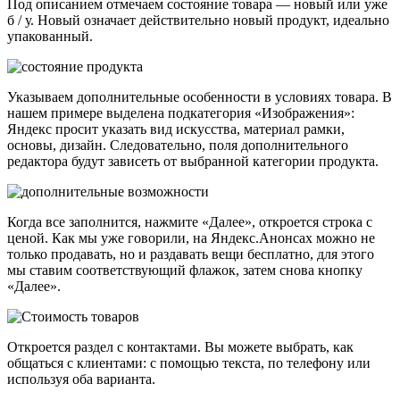
Под описанием отмечаем состояние товара — новый или уже
б / у. Новый означает действительно новый продукт, идеально
упакованный.
Указываем дополнительные особенности в условиях товара. В
нашем примере выделена подкатегория «Изображения»:
Яндекс просит указать вид искусства, материал рамки,
основы, дизайн. Следовательно, поля дополнительного
редактора будут зависеть от выбранной категории продукта.
Когда все заполнится, нажмите «Далее», откроется строка с
ценой. Как мы уже говорили, на Яндекс.Анонсах можно не
только продавать, но и раздавать вещи бесплатно, для этого
мы ставим соответствующий флажок, затем снова кнопку
«Далее».
Откроется раздел с контактами. Вы можете выбрать, как
общаться с клиентами: с помощью текста, по телефону или
используя оба варианта.