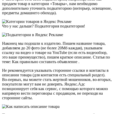
продаем товар в категории «Товары», нам необходимо
дополнительно уточнить подкатегорию (интерьер, освещение,
предметы домашнего обихода).
Что у нас дальше? Подкатегория подкатегория!
Наконец мы подошли к издателю. Пишем название товара,
добавляем до 20 фото (не более 20Мб каждая), указываем
ссылку на видео о товаре на YouTube (если есть видеообзор,
это ваше преимущество), пишем краткое описание. Статья по
теме: Как правильно составить объявление .
Не рекомендуется указывать сторонние ссылки и контакты в
описании товара (для контактов есть специальный раздел).
Во-первых, вы можете стать жертвой мошенников, во-вторых,
покупатели могут вам не доверять. Яндекс.Адс
позиционирует себя как сервис, с помощью которого можно
напрямую вести переговоры с продавцом, не переходя на
сторонние сайты.