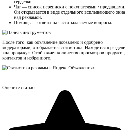
сердечко.
Чат — список переписки с покупателями / продавцами.
Он открывается в виде отдельного всплывающего окна
над рекламой.
Помощь — ответы на часто задаваемые вопросы.
После того, как объявление добавлено и одобрено
модераторами, отображается статистика. Находится в разделе
«на продажу». Отображает количество просмотров продукта,
контактов и избранного.
Оцените статью