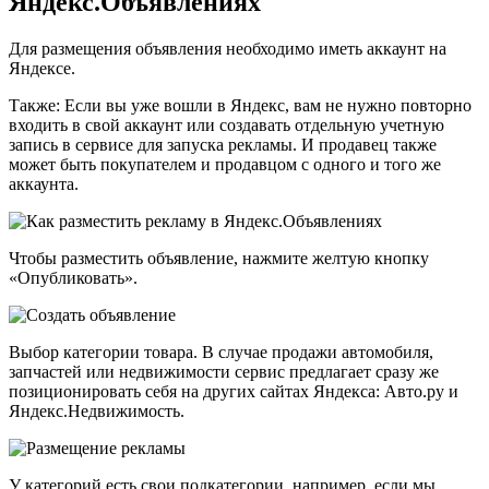
Яндекс.Объявлениях
Для размещения объявления необходимо иметь аккаунт на
Яндексе.
Также: Если вы уже вошли в Яндекс, вам не нужно повторно
входить в свой аккаунт или создавать отдельную учетную
запись в сервисе для запуска рекламы. И продавец также
может быть покупателем и продавцом с одного и того же
аккаунта.
Чтобы разместить объявление, нажмите желтую кнопку
«Опубликовать».
Выбор категории товара. В случае продажи автомобиля,
запчастей или недвижимости сервис предлагает сразу же
позиционировать себя на других сайтах Яндекса: Авто.ру и
Яндекс.Недвижимость.
У категорий есть свои подкатегории, например, если мы