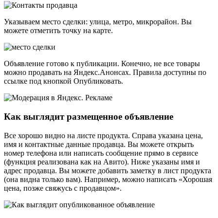
Указываем место сделки: улица, метро, ​​микрорайон. Вы
можете отметить точку на карте.
Объявление готово к публикации. Конечно, не все товары
можно продавать на Яндекс.Анонсах. Правила доступны по
ссылке под кнопкой Опубликовать.
Как выглядит размещенное объявление
Все хорошо видно на листе продукта. Справа указана цена,
имя и контактные данные продавца. Вы можете открыть
номер телефона или написать сообщение прямо в сервисе
(функция реализована как на Авито). Ниже указаны имя и
адрес продавца. Вы можете добавить заметку в лист продукта
(она видна только вам). Например, можно написать «Хорошая
цена, позже свяжусь с продавцом».