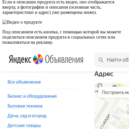
Если в описании продукта есть видео, оно отображается
вверху, а фотографии и описания (основная часть,
характеристики и адрес) уже размещены ниже).
Под описанием есть кнопка, с помощью которой вы можете
поделиться описанием продукта в социальных сетях или
пожаловаться на рекламу.