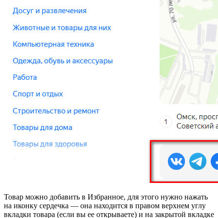
Товар можно добавить в Избранное, для этого нужно нажать
на иконку сердечка — она ​​находится в правом верхнем углу
вкладки товара (если вы ее открываете) и на закрытой вкладке