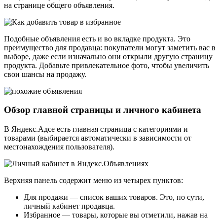
на странице общего объявления.
Подобные объявления есть и во вкладке продукта. Это
преимущество для продавца: покупатели могут заметить вас в
выборе, даже если изначально они открыли другую страницу
продукта. Добавьте привлекательное фото, чтобы увеличить
свои шансы на продажу.
Обзор главной страницы и личного кабинета
В Яндекс.Адсе есть главная страница с категориями и
товарами (выбирается автоматически в зависимости от
местонахождения пользователя).
Верхняя панель содержит меню из четырех пунктов:
Для продажи — список ваших товаров. Это, по сути,
личный кабинет продавца.
Избранное — товары, которые вы отметили, нажав на