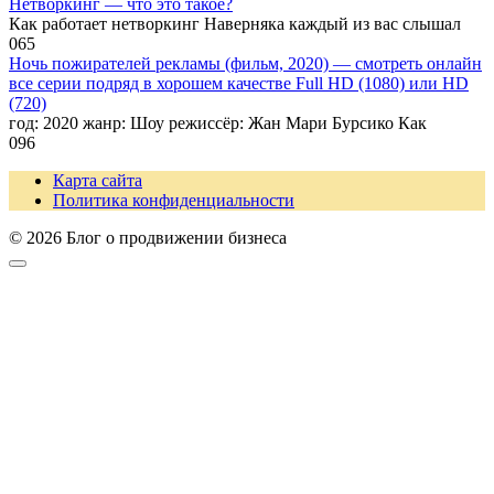
Нетворкинг — что это такое?
Как работает нетворкинг Наверняка каждый из вас слышал
0
65
Ночь пожирателей рекламы (фильм, 2020) — смотреть онлайн
все серии подряд в хорошем качестве Full HD (1080) или HD
(720)
год: 2020 жанр: Шоу режиссёр: Жан Мари Бурсико Как
0
96
Карта сайта
Политика конфиденциальности
© 2026 Блог о продвижении бизнеса