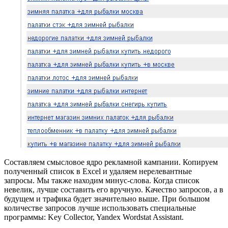
Составляем смысловое ядро ​​рекламной кампании. Копируем
полученный список в Excel и удаляем нерелевантные
запросы. Мы также находим минус-слова. Когда список
невелик, лучше составить его вручную. Качество запросов, а в
будущем и трафика будет значительно выше. При большом
количестве запросов лучше использовать специальные
программы: Key Collector, Yandex Wordstat Assistant.