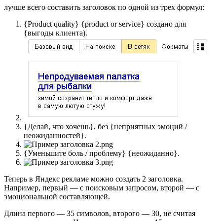
лучше всего составить заголовок по одной из трех формул:
{Product quality} {product or service} создано для
{выгоды клиента).
{Делай, что хочешь}, без {неприятных эмоций /
неожиданностей}.
{Уменьшите боль / проблему} {неожиданно}.
Теперь в Яндекс рекламе можно создать 2 заголовка.
Например, первый — с поисковым запросом, второй — с
эмоциональной составляющей.
Длина первого — 35 символов, второго — 30, не считая