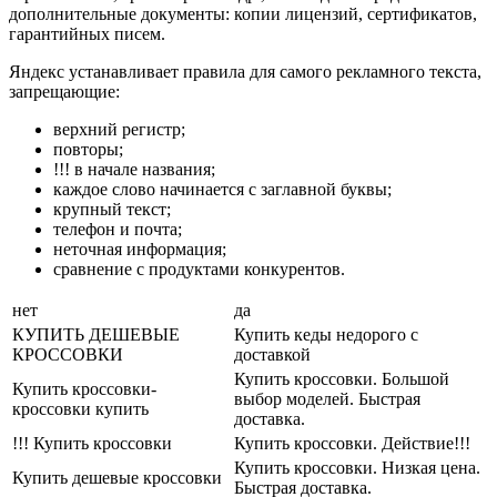
дополнительные документы: копии лицензий, сертификатов,
гарантийных писем.
Яндекс устанавливает правила для самого рекламного текста,
запрещающие:
верхний регистр;
повторы;
!!! в начале названия;
каждое слово начинается с заглавной буквы;
крупный текст;
телефон и почта;
неточная информация;
сравнение с продуктами конкурентов.
нет
да
КУПИТЬ ДЕШЕВЫЕ
Купить кеды недорого с
КРОССОВКИ
доставкой
Купить кроссовки. Большой
Купить кроссовки-
выбор моделей. Быстрая
кроссовки купить
доставка.
!!! Купить кроссовки
Купить кроссовки. Действие!!!
Купить кроссовки. Низкая цена.
Купить дешевые кроссовки
Быстрая доставка.