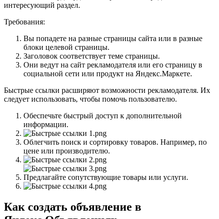
интересующий раздел.
Требования:
Вы попадете на разные страницы сайта или в разные
блоки целевой страницы.
Заголовок соответствует теме страницы.
Они ведут на сайт рекламодателя или его страницу в
социальной сети или продукт на Яндекс.Маркете.
Быстрые ссылки расширяют возможности рекламодателя. Их
следует использовать, чтобы помочь пользователю.
Обеспечьте быстрый доступ к дополнительной
информации.
Облегчить поиск и сортировку товаров. Например, по
цене или производителю.
Предлагайте сопутствующие товары или услуги.
Как создать объявление в