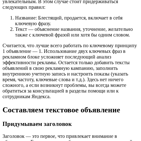
увлекательным. В этом случае стоит придерживаться
следующих правил:
Название: Блестящий, продается, включает в себя
ключевую фразу.
Текст — объяснение названия, уточнение, желательно
также с ключевой фразой или хотя бы одним словом.
Считается, что лучше всего работать по ключевому принципу
1 объявление — 1. Использование двух ключевых фраз в
рекламном блоке усложняет последующий анализ
эффективности рекламы. Остается только добавить тексты
объявлений в свою рекламную кампанию, заполнить
внутреннюю учетную запись и настроить показы (указать
время, частоту, ключевые слова и т.д.). Здесь нет ничего
сложного, а если возникнут проблемы, вы всегда можете
обратиться за консультацией в разделы помощи или к
сотрудникам Яндекса.
Составляем текстовое объявление
Придумываем заголовок
Заголовок — это первое, что привлекает внимание в