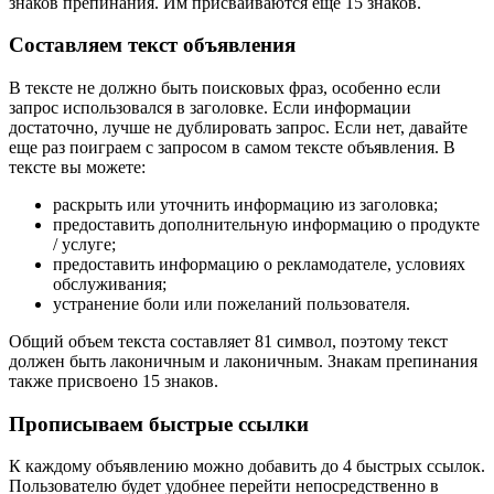
знаков препинания. Им присваиваются еще 15 знаков.
Составляем текст объявления
В тексте не должно быть поисковых фраз, особенно если
запрос использовался в заголовке. Если информации
достаточно, лучше не дублировать запрос. Если нет, давайте
еще раз поиграем с запросом в самом тексте объявления. В
тексте вы можете:
раскрыть или уточнить информацию из заголовка;
предоставить дополнительную информацию о продукте
/ услуге;
предоставить информацию о рекламодателе, условиях
обслуживания;
устранение боли или пожеланий пользователя.
Общий объем текста составляет 81 символ, поэтому текст
должен быть лаконичным и лаконичным. Знакам препинания
также присвоено 15 знаков.
Прописываем быстрые ссылки
К каждому объявлению можно добавить до 4 быстрых ссылок.
Пользователю будет удобнее перейти непосредственно в