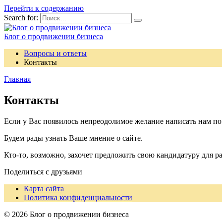
Перейти к содержанию
Search for:
Блог о продвижении бизнеса
Вопросы и ответы
Контакты
Главная
Контакты
Если у Вас появилось непреодолимое желание написать нам по
Будем рады узнать Ваше мнение о сайте.
Кто-то, возможно, захочет предложить свою кандидатуру для ра
Поделиться с друзьями
Карта сайта
Политика конфиденциальности
© 2026 Блог о продвижении бизнеса