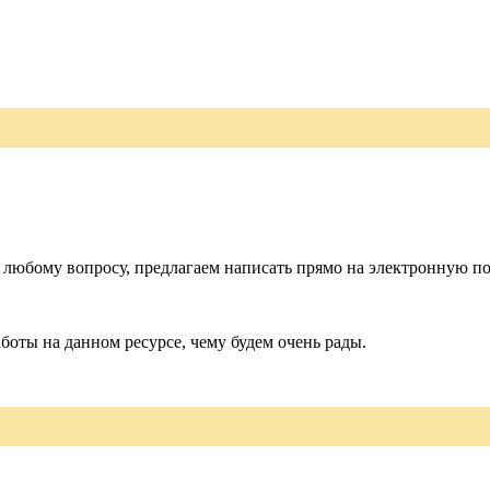
 любому вопросу, предлагаем написать прямо на электронную по
боты на данном ресурсе, чему будем очень рады.