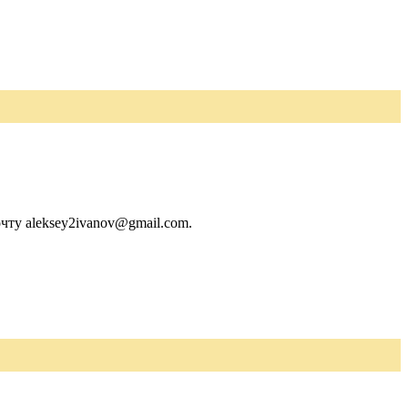
чту aleksey2ivanov@gmail.com.